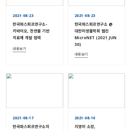
2021-08-23
2021-08-23
한국파스퇴르연구소-
한국파스퇴르연구소 @
키바이오, 천연물 기반
대한미생물학회 웹진
치료제 개발 협력
MicroNET (2021 JUN
30)
내용보기
내용보기
2021-08-17
2021-08-10
한국파스퇴르연구소의
지영미 소장,