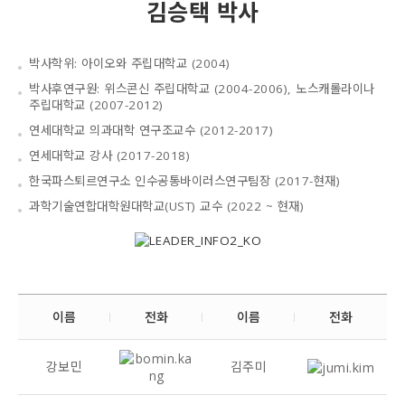
김승택 박사
박사학위: 아이오와 주립대학교 (2004)
박사후연구원: 위스콘신 주립대학교 (2004-2006), 노스캐롤라이나
주립대학교 (2007-2012)
연세대학교 의과대학 연구조교수 (2012-2017)
연세대학교 강사 (2017-2018)
한국파스퇴르연구소 인수공통바이러스연구팀장 (2017-현재)
과학기술연합대학원대학교(UST) 교수 (2022 ~ 현재)
이름
전화
이름
전화
강보민
김주미