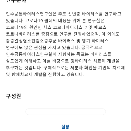
연구분야
인수공통바이러스연구실은 주로 신변종 바이러스를 연구하고
있습니다. 코로나19 팬데믹 대응을 위해 본 연구실은
코로나19의 원인인 사스 코로나바이러스-2 및 메르스
코로나바이러스를 중점으로 연구를 진행하였으며, 이 외에도
중증열성혈소판감소증후군 바이러스 및 뎅기 바이러스
연구에도 많은 관심을 가지고 있습니다. 궁극적으로
인수공통바이러스연구실이 지향하는 목표는 바이러스를
심도있게 이해하고 이를 바탕으로 항바이러스 치료제 개발을
추구하는 것입니다. 구체적으로는 저분자 화합물 기반의 치료제
및 항체치료제 개발을 진행하고 있습니다.
구성원
실장