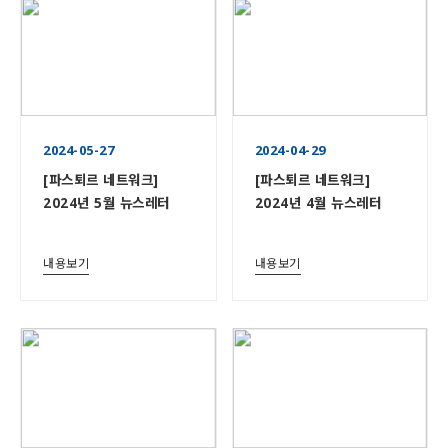
2024-05-27
2024-04-29
[파스퇴르 네트워크]
[파스퇴르 네트워크]
2024년 5월 뉴스레터
2024년 4월 뉴스레터
내용보기
내용보기