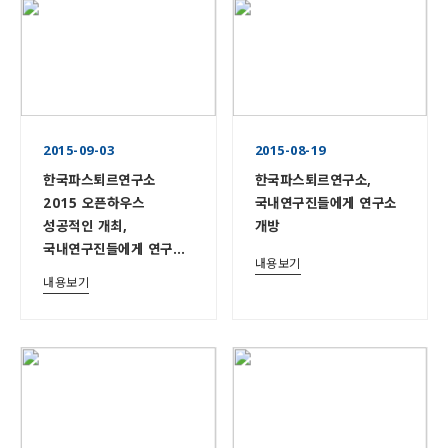
2015-09-03
2015-08-19
한국파스퇴르연구소
한국파스퇴르연구소,
2015 오픈하우스
국내연구진들에게 연구소
성공적인 개최,
개방
국내연구진들에게 연구소
내용보기
개방
내용보기