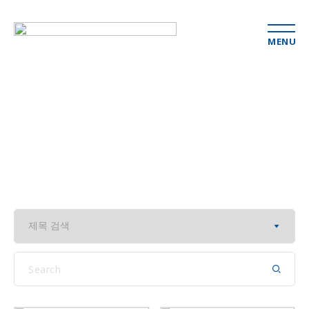
MENU
보도자료