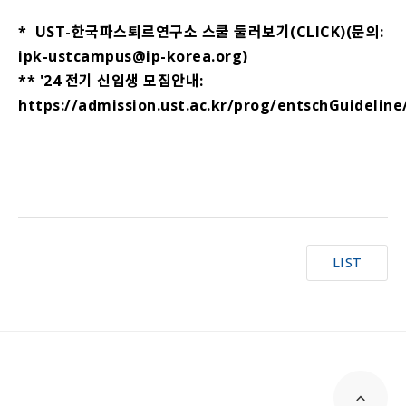
*
UST-한국파스퇴르연구소 스쿨 둘러보기(CLICK)
(문의:
ipk-ustcampus@ip-korea.org)
**
'24 전기 신입생 모집안내
:
https://admission.ust.ac.kr/prog/entschGuideline
LIST