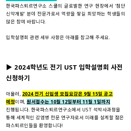
한국파스퇴르연구소 스쿨의 글로벌한 연구 현장에서 ‘첨단
신약개발’ 분야 전문가로서 역량을 쌓길 희망하는 학생들의
많은 참여 바랍니다.
입학설명회 관련 세부 사항은 아래를 참고해 주세요.
▶ 2024학년도 전기 UST 입학설명회 사전
신청하기
아울러,
2024 전기 신입생 모집요강은 9월 15일 공고
예정
이며,
원서접수는 10월 12일부터 11월 1일까지
진행됩니다. 한국파스퇴르연구소에서 UST 석박사과정을
통해 세계적인 감염병 전문 연구자로서 미래를 설계할 젊은
파스퇴르인들을 환영합니다!