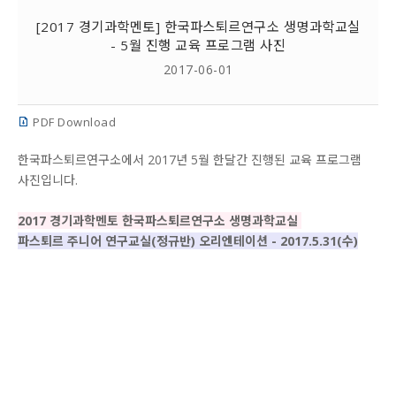
[2017 경기과학멘토] 한국파스퇴르연구소 생명과학교실
- 5월 진행 교육 프로그램 사진
2017-06-01
PDF Download
한국파스퇴르연구소에서 2017년 5월 한달간 진행된 교육 프로그램
사진입니다.
2017 경기과학멘토 한국파스퇴르연구소 생명과학교실
파스퇴르 주니어 연구교실(정규반) 오리엔테이션 - 2017.5.31(수)