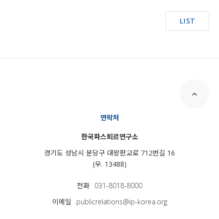
LIST
연락처
한국파스퇴르연구소
경기도 성남시 분당구 대왕판교로 712번길 16
(우. 13488)
전화
031-8018-8000
이메일
publicrelations@ip-korea.org