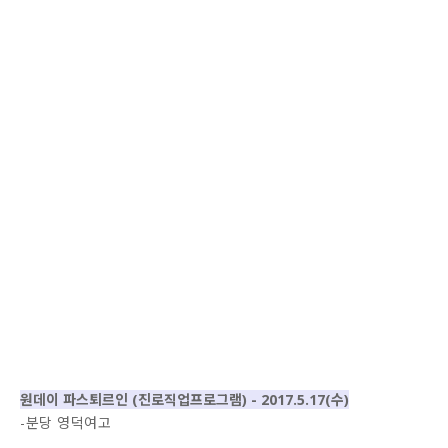
원데이 파스퇴르인 (진로직업프로그램) - 2017.5.17(수)
-분당 영덕여고