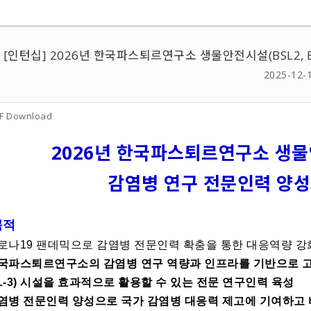
[인턴십] 2026년 한국파스퇴르연구소 생물안전시설(BSL2, 
2025-12-
F Download
2026년 한국파스퇴르연구소 생물안전
감염병 연구 전문인력 양
목적
코로나19 팬데믹으로 감염병 전문인력 확충을 통한 대응역량 강
국파스퇴르연구소의 감염병 연구 역량과 인프라를 기반으로 고위험
SL-3) 시설을 효과적으로 활용할 수 있는 전문 연구인력 육성
염병 전문인력 양성으로 국가 감염병 대응력 제고에 기여하고 