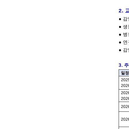
2.
● 
●
생
●
병
●
연
●
감
3.
일
2025
2026
2026
2026
2026
2026