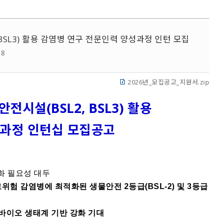
BSL3) 활용 감염병 연구 전문인력 양성과정 인턴 모집
18
2026년_모집공고_지원서.zip
시설(BSL2, BSL3) 활용
성과정 인턴십 모집공고
화 필요성 대두
 감염병에 최적화된 생물안전 2등급(BSL-2) 및 3등급
바이오 생태계 기반 강화 기대