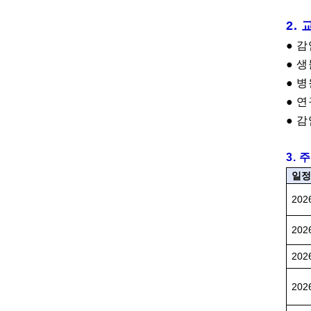
2.
● 
● 생
● 
● 연
● 
3.
일
2026
2026
2026
2026