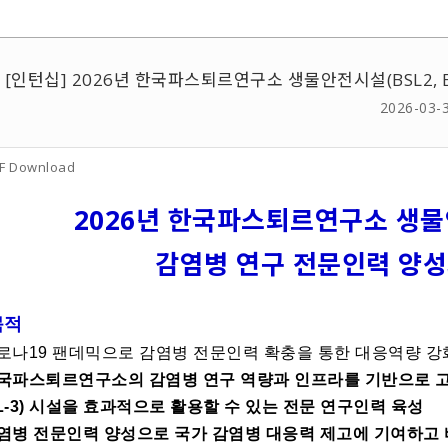
[인턴십] 2026년 한국파스퇴르연구소 생물안전시설(BSL2, 
2026-03-
F Download
2026년 한국파스퇴르연구소 생물안전
감염병 연구 전문인력 양
목적
코로나19 팬데믹으로 감염병 전문인력 확충을 통한 대응역량 강
국파스퇴르연구소의 감염병 연구 역량과 인프라를 기반으로 고위험
SL-3) 시설을 효과적으로 활용할 수 있는 전문 연구인력 육성
염병 전문인력 양성으로 국가 감염병 대응력 제고에 기여하고 