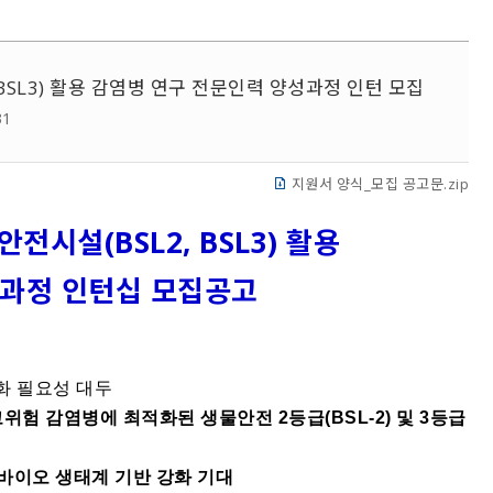
BSL3) 활용 감염병 연구 전문인력 양성과정 인턴 모집
31
지원서 양식_모집 공고문.zip
시설(BSL2, BSL3) 활용
성과정 인턴십 모집공고
화 필요성 대두
 감염병에 최적화된 생물안전 2등급(BSL-2) 및 3등급
바이오 생태계 기반 강화 기대