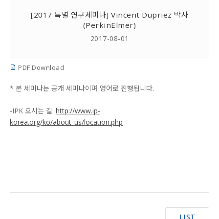
[2017 특별 연구세미나] Vincent Dupriez 박사
(PerkinElmer)
2017-08-01
PDF Download
* 본 세미나는 공개 세미나이며 영어로 진행됩니다.
-IPK 오시는 길:
http://www.ip-
korea.org/ko/about_us/location.php
LIST