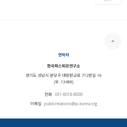
연락처
한국파스퇴르연구소
경기도 성남시 분당구 대왕판교로 712번길 16
(우. 13488)
전화
031-8018-8000
이메일
publicrelations@ip-korea.org