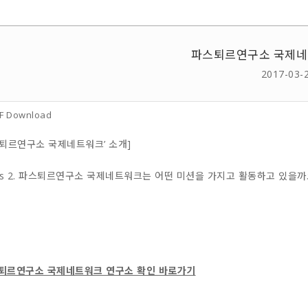
파스퇴르연구소 국제네트
2017-03-
F Download
스퇴르연구소 국제네트워크’ 소개]
ies 2. 파스퇴르연구소 국제네트워크는 어떤 미션을 가지고 활동하고 있을
퇴르연구소 국제네트워크 연구소 확인 바로가기