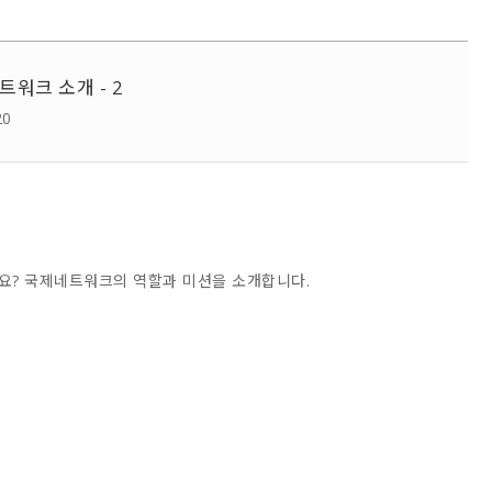
워크 소개 - 2
20
까요? 국제네트워크의 역할과 미션을 소개합니다.