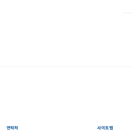
연락처
사이트맵