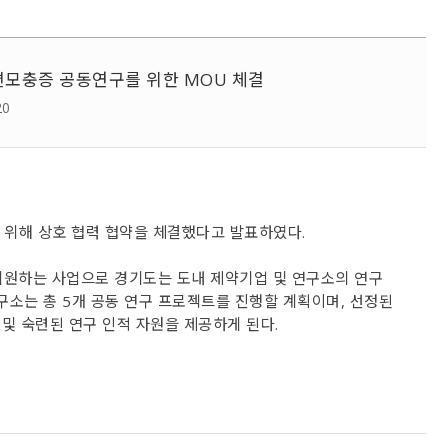
편모충증 공동연구를 위한 MOU 체결
20
위해 상호 협력 협약을 체결했다고 발표하였다
.
원하는 사업으로 경기도는 도내 제약기업 및 연구소의 연구
구소는 총
5
개 공동 연구 프로젝트를 진행할 계획이며
,
선정된
및 숙련된 연구 인적 자원을 제공하게 된다
.