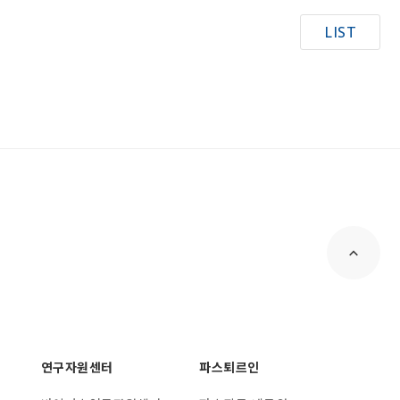
LIST
연구자원센터
파스퇴르인