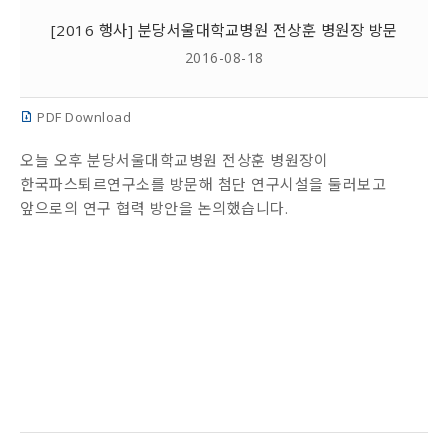
[2016 행사] 분당서울대학교병원 전상훈 병원장 방문
2016-08-18
PDF Download
오늘 오후 분당서울대학교병원 전상훈 병원장이
한국파스퇴르연구소를 방문해 첨단 연구시설을 둘러보고
앞으로의 연구 협력 방안을 논의했습니다.