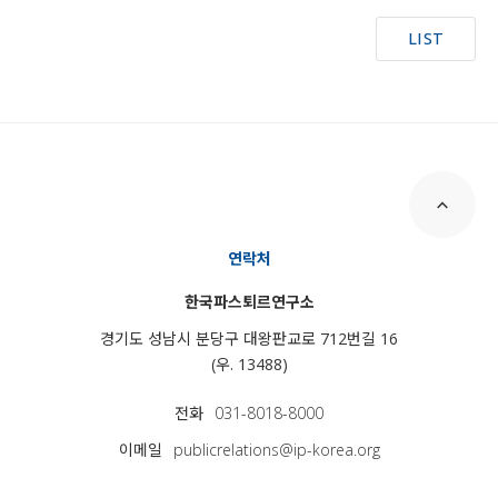
LIST
연락처
한국파스퇴르연구소
경기도 성남시 분당구 대왕판교로 712번길 16
(우. 13488)
전화
031-8018-8000
이메일
publicrelations@ip-korea.org