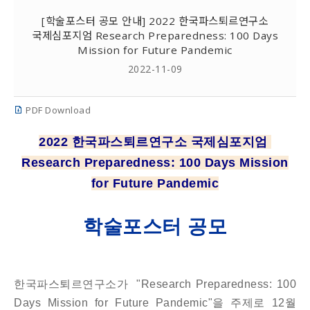
[학술포스터 공모 안내] 2022 한국파스퇴르연구소
국제심포지엄 Research Preparedness: 100 Days
Mission for Future Pandemic
2022-11-09
PDF Download
2022 한국파스퇴르연구소 국제심포지엄
Research Preparedness: 100 Days Mission
for Future Pandemic
학술포스터 공모
한국파스퇴르연구소가 "Research Preparedness: 100
Days Mission for Future Pandemic"을 주제로 12월