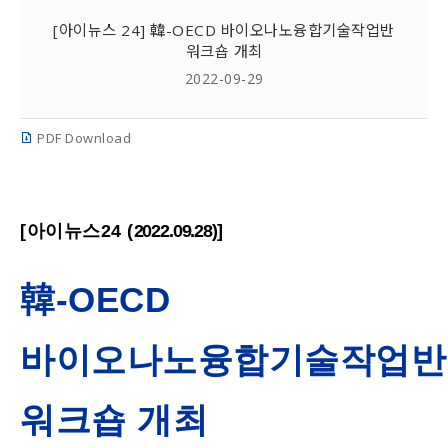
[아이뉴스 24] 韓-OECD 바이오나노융합기술작업반
워크숍 개최
2022-09-29
PDF Download
[아이뉴스24 (
2022.09.28)]
韓-OECD
바이오나노융합기술작업반
워크숍 개최