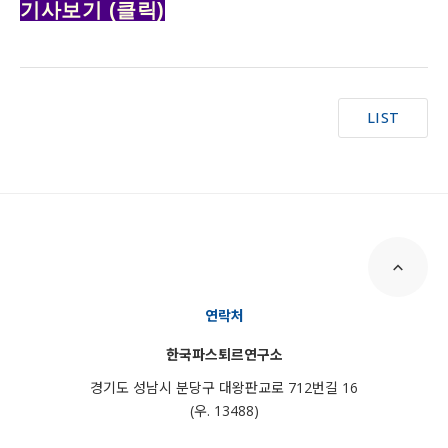
기사보기 (클릭)
LIST
연락처
한국파스퇴르연구소
경기도 성남시 분당구 대왕판교로 712번길 16
(우. 13488)