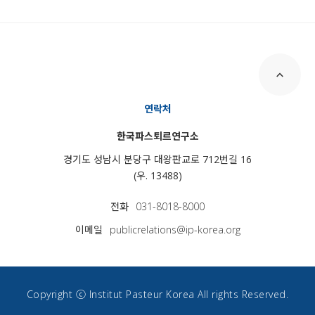
연락처
한국파스퇴르연구소
경기도 성남시 분당구 대왕판교로 712번길 16
(우. 13488)
전화
031-8018-8000
이메일
publicrelations@ip-korea.org
Copyright ⓒ Institut Pasteur Korea All rights Reserved.