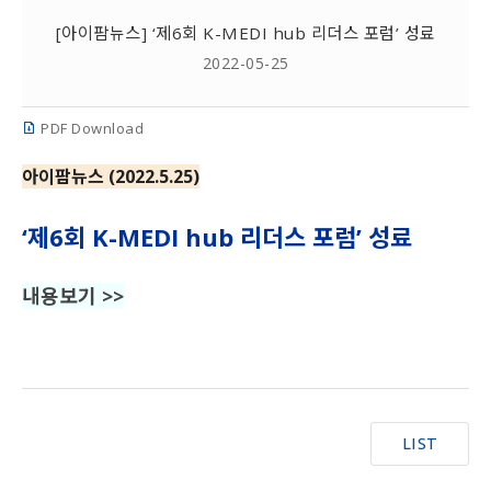
[아이팜뉴스] ‘제6회 K-MEDI hub 리더스 포럼’ 성료
2022-05-25
PDF Download
아이팜뉴스 (2022.5.25)
‘제6회 K-MEDI hub 리더스 포럼’ 성료
내용보기 >>
LIST