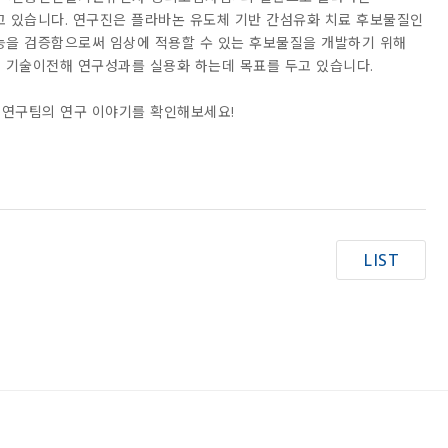
행하고 있습니다. 연구진은 플라바논 유도체 기반 간섬유화 치료 후보물질인
효능을 검증함으로써 임상에 적용할 수 있는 후보물질을 개발하기 위해
 기술이전해 연구성과를 실용화 하는데 목표를 두고 있습니다.
학연구팀의 연구 이야기를 확인해보세요!
LIST