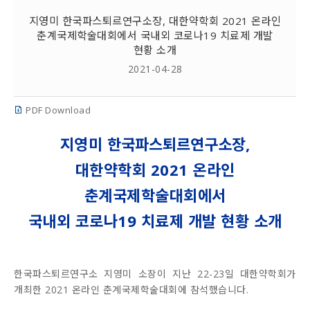
지영미 한국파스퇴르연구소장, 대한약학회 2021 온라인
춘계국제학술대회에서 국내외 코로나19 치료제 개발
현황 소개
2021-04-28
PDF Download
지영미
한국파스퇴르연구소
장,
대한약학회 2021 온라인
춘계국제학술대회에서
국내외 코로나19 치료제 개발 현황 소개
한국파스퇴르연구소 지영미 소장이 지난 22-23일 대한약학회가
개최한 2021 온라인 춘계국제학술대회에 참석했습니다.