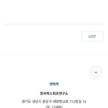
LIST
연락처
한국파스퇴르연구소
경기도 성남시 분당구 대왕판교로 712번길 16
(우. 13488)