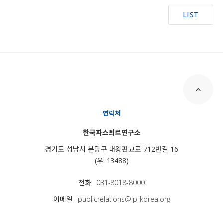
LIST
연락처
한국파스퇴르연구소
경기도 성남시 분당구 대왕판교로 712번길 16
(우. 13488)
전화
031-8018-8000
이메일
publicrelations@ip-korea.org