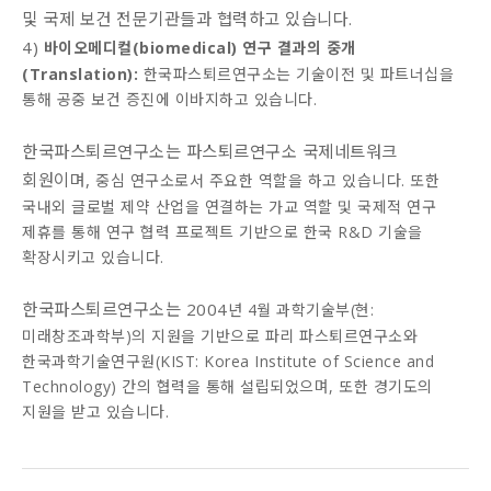
및 국제 보건 전문기관들과 협력하고 있습니다.
4)
바이오메디컬(biomedical) 연구 결과의 중개
(Translation):
한국파스퇴르연구소는 기술이전 및 파트너십을
통해 공중 보건 증진에 이바지하고 있습니다.
한국파스퇴르연구소는 파스퇴르연구소 국제네트워크
회원이며,
중심 연구소로서 주요한 역할을 하고 있습니다. 또한
국내외 글로벌 제약 산업을 연결하는 가교 역할 및 국제적 연구
제휴를 통해 연구 협력 프로젝트 기반으로 한국 R&D 기술을
확장시키고 있습니다.
한국파스퇴르연구소는 2004
년 4월 과학기술부(현:
미래창조과학부)의 지원을 기반으로 파리 파스퇴르연구소와
한국과학기술연구원(KIST: Korea Institute of Science and
Technology) 간의 협력을 통해 설립되었으며, 또한 경기도의
지원을 받고 있습니다.