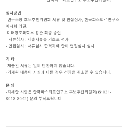
심사방법
-연구소장 후보추천위원회 서류 및 면접심사, 한국파스퇴르연구소
이사회 의결,
미래창조과학부 장관 최종 승인
- 서류심사 : 제출서류를 기초로 평가
- 면접심사 : 서류심사 합격자에 한해 면접심사 실시
기 타
-제출된 서류는 일체 반환하지 않습니다.
-기재된 내용이 사실과 다를 경우 선임을 취소할 수 있습니다.
문 의
-자세한 사항은 한국파스퇴르연구소 후보추천위원회(☎ 031-
8018-8042) 문의 부탁드립니다.