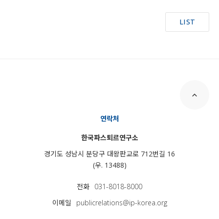
LIST
연락처
한국파스퇴르연구소
경기도 성남시 분당구 대왕판교로 712번길 16
(우. 13488)
전화
031-8018-8000
이메일
publicrelations@ip-korea.org