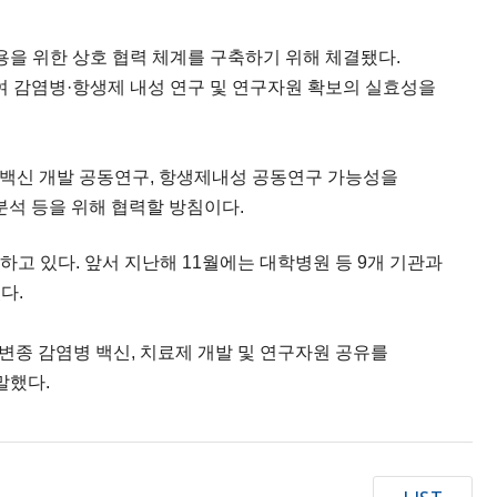
용을 위한 상호 협력 체계를 구축하기 위해 체결됐다.
 감염병·항생제 내성 연구 및 연구자원 확보의 실효성을
제·백신 개발 공동연구, 항생제내성 공동연구 가능성을
분석 등을 위해 협력할 방침이다.
고 있다. 앞서 지난해 11월에는 대학병원 등 9개 기관과
다.
종 감염병 백신, 치료제 개발 및 연구자원 공유를
말했다.