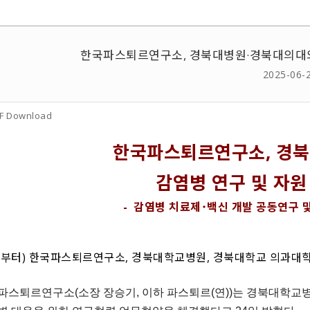
한국파스퇴르연구소, 경북대병원·경북대의대와 
2025-06-
F Download
한국파스퇴르연구소, 경
감염병 연구 및 자원
- 감염병 치료제˙백신 개발 공동연구 및
쪽부터) 한국파스퇴르연구소, 경북대학교병원, 경북대학교 의과대학
파스퇴르연구소(소장 장승기, 이하 파스퇴르(연))는 경북대학교병