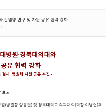
감염병 연구 및 자원 공유 협력 강화
24
북대병원·경북대의대와
 공유 협력 강화
 검체˙병원체 자원 공유 추진 -
 로고.
원(병원장 양동헌) 및 경북대학교 의과대학(학장 이병헌)과