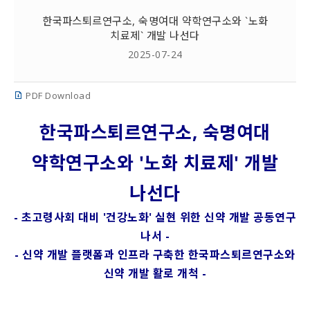
한국파스퇴르연구소, 숙명여대 약학연구소와 `노화
치료제` 개발 나선다
2025-07-24
PDF Download
한국파스퇴르연구소, 숙명여대
약학연구소와 '노화 치료제' 개발
나선다
- 초고령사회 대비 '건강노화' 실현 위한 신약 개발 공동연구
나서 -
- 신약 개발 플랫폼과 인프라 구축한 한국파스퇴르연구소와
신약 개발 활로 개척 -