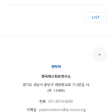
LIST
연락처
한국파스퇴르연구소
경기도 성남시 분당구 대왕판교로 712번길 16
(우. 13488)
전화
031-8018-8000
이메일
publicrelations@ip-korea.org