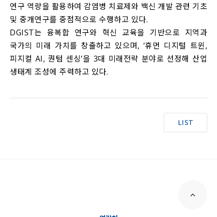
연구 역량을 활용하여 감염병 치료제와 백신 개발 관련 기초
및 중개연구를 중점적으로 수행하고 있다.
DGIST는 융복합 연구와 혁신 교육을 기반으로 지역과
국가의 미래 가치를 창출하고 있으며, ‘휴먼 디지털 트윈,
피지컬 AI, 퀀텀 센싱’을 3대 미래전략 분야로 선정해 산업
생태계 조성에 주력하고 있다.
LIST