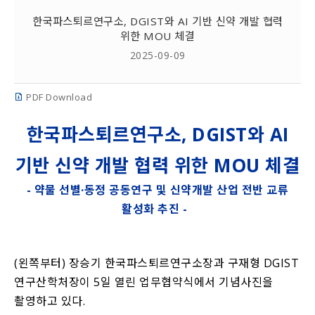
한국파스퇴르연구소, DGIST와 AI 기반 신약 개발 협력
위한 MOU 체결
2025-09-09
PDF Download
한국파스퇴르연구소, DGIST와 AI
기반 신약 개발 협력 위한 MOU 체결
- 약물 선별·동정 공동연구 및 신약개발 산업 전반 교류
활성화 추진 -
(왼쪽부터) 장승기 한국파스퇴르연구소장과 구재형 DGIST
연구산학처장이 5일 열린 업무협약식에서 기념사진을
촬영하고 있다.