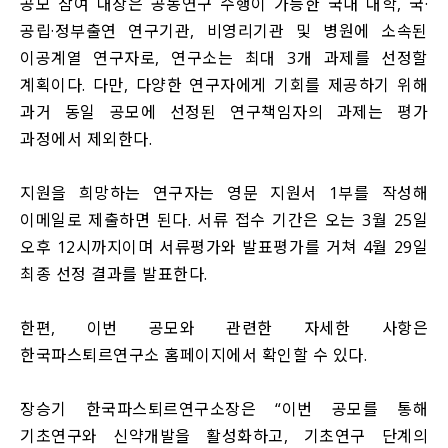
공모 참여 대상은 공동연구 수행이 가능한 국내 대학, 국·
공립·정부출연 연구기관, 비영리기관 및 병원에 소속된
이공계열 연구자로, 연구소는 최대 3개 과제를 선정할
계획이다. 다만, 다양한 연구자에게 기회를 제공하기 위해
과거 동일 공모에 선정된 연구책임자의 과제는 평가
과정에서 제외한다.
지원을 희망하는 연구자는 영문 지원서 1부를 작성해
이메일로 제출하면 된다. 서류 접수 기간은 오는 3월 25일
오후 12시까지이며 서류평가와 발표평가를 거쳐 4월 29일
최종 선정 결과를 발표한다.
한편, 이번 공모와 관련한 자세한 사항은
한국파스퇴르연구소 홈페이지에서 확인할 수 있다.
장승기 한국파스퇴르연구소장은 “이번 공모를 통해
기초연구와 신약개발을 활성화하고, 기초연구 단계의