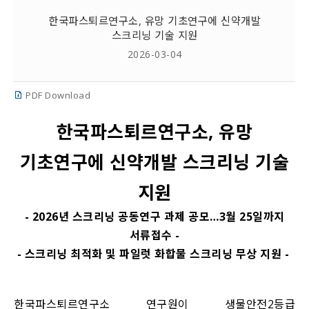
한국파스퇴르연구소, 유망 기초연구에 신약개발
스크리닝 기술 지원
2026-03-04
PDF Download
한국파스퇴르연구소, 유망
기초연구에 신약개발 스크리닝 기술
지원
- 2026년 스크리닝 공동연구 과제 공모…3월 25일까지
서류접수 -
- 스크리닝 최적화 및 파일럿 화합물 스크리닝 무상 지원 -
한국파스퇴르연구소 연구원이 생물안전2등급