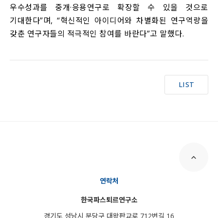
우수성과를 중개·응용연구로 확장할 수 있을 것으로
기대한다”며, “혁신적인 아이디어와 차별화된 연구역량을
갖춘 연구자들의 적극적인 참여를 바란다”고 말했다.
LIST
연락처
한국파스퇴르연구소
경기도 성남시 분당구 대왕판교로 712번길 16