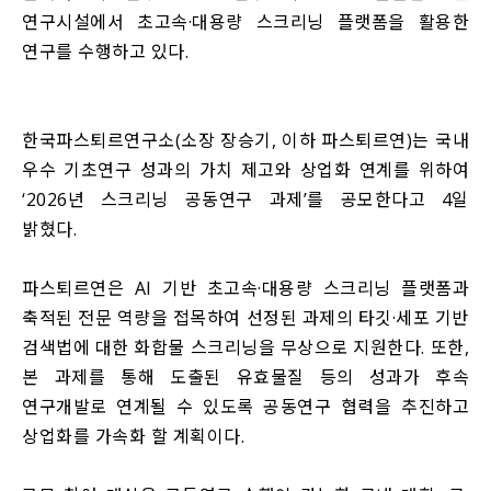
연구시설에서 초고속·대용량 스크리닝 플랫폼을 활용한
연구를 수행하고 있다.
한국파스퇴르연구소(소장 장승기, 이하 파스퇴르연)는 국내
우수 기초연구 성과의 가치 제고와 상업화 연계를 위하여
‘2026년 스크리닝 공동연구 과제’를 공모한다고 4일
밝혔다.
파스퇴르연은 AI 기반 초고속·대용량 스크리닝 플랫폼과
축적된 전문 역량을 접목하여 선정된 과제의 타깃·세포 기반
검색법에 대한 화합물 스크리닝을 무상으로 지원한다. 또한,
본 과제를 통해 도출된 유효물질 등의 성과가 후속
연구개발로 연계될 수 있도록 공동연구 협력을 추진하고
상업화를 가속화 할 계획이다.