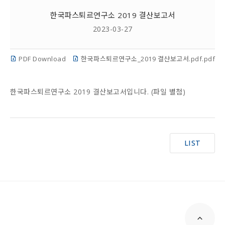
한국파스퇴르연구소 2019 결산보고서
2023-03-27
PDF Download
한국파스퇴르연구소_2019 결산보고서.pdf.pdf
한국파스퇴르연구소 2019 결산보고서입니다. (파일 별첨)
LIST