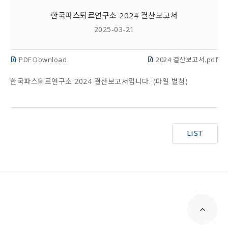
한국파스퇴르연구소 2024 결산보고서
2025-03-21
PDF Download
2024 결산보고서.pdf
한국파스퇴르연구소 2024 결산보고서입니다. (파일 별첨)
LIST