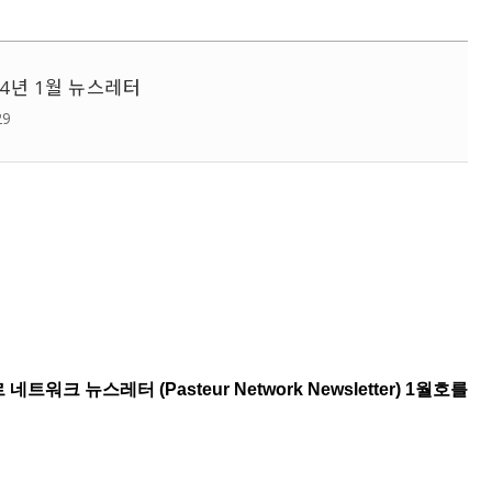
24년 1월 뉴스레터
29
 뉴스레터 (Pasteur Network Newsletter) 1월호를