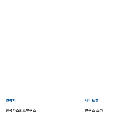
연락처
사이트맵
한국파스퇴르연구소
연구소 소개