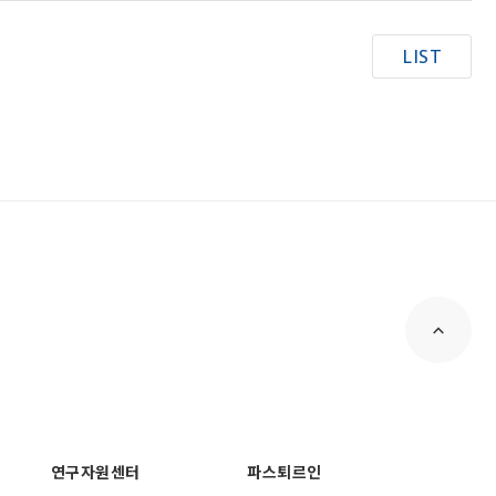
LIST
연구자원센터
파스퇴르인