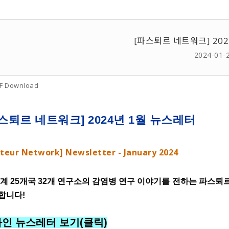
[파스퇴르 네트워크] 20
2024-01-
F Download
스퇴르 네트워크] 2024년 1월 뉴스레터
teur Network] Newsletter - January 2024
계 25개국 32개 연구소의 감염병 연구 이야기를 전하는 파스퇴르 네트워크
합니다!
인 뉴스레터 보기(클릭)